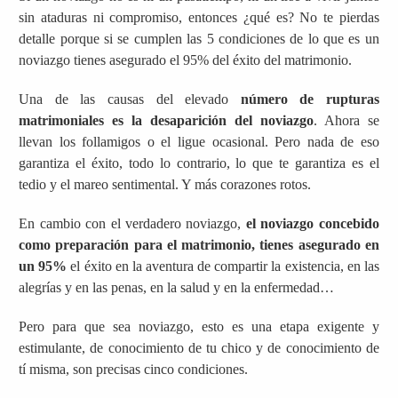
sin ataduras ni compromiso, entonces ¿qué es? No te pierdas
detalle porque si se cumplen las 5 condiciones de lo que es un
noviazgo tienes asegurado el 95% del éxito del matrimonio.
Una de las causas del elevado
número de rupturas
matrimoniales es la desaparición del noviazgo
. Ahora se
llevan los follamigos o el ligue ocasional. Pero nada de eso
garantiza el éxito, todo lo contrario, lo que te garantiza es el
tedio y el mareo sentimental. Y más corazones rotos.
En cambio con el verdadero noviazgo,
el noviazgo concebido
como preparación para el matrimonio, tienes asegurado en
un 95%
el éxito en la aventura de compartir la existencia, en las
alegrías y en las penas, en la salud y en la enfermedad…
Pero para que sea noviazgo, esto es una etapa exigente y
estimulante, de conocimiento de tu chico y de conocimiento de
tí misma, son precisas cinco condiciones.