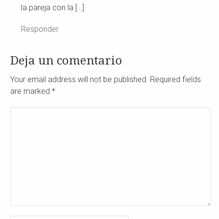
la pareja con la […]
Responder
Deja un comentario
Your email address will not be published. Required fields
are marked
*