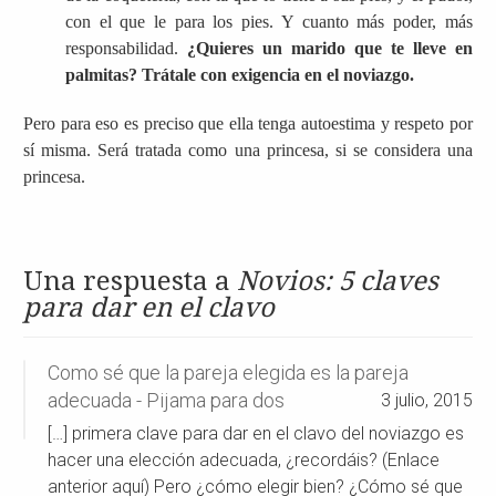
con el que le para los pies. Y cuanto más poder, más
responsabilidad.
¿Quieres un marido que te lleve en
palmitas? Trátale con exigencia en el noviazgo.
Pero para eso es preciso que ella tenga autoestima y respeto por
sí misma. Será tratada como una princesa, si se considera una
princesa.
Una respuesta a
Novios: 5 claves
para dar en el clavo
Como sé que la pareja elegida es la pareja
adecuada - Pijama para dos
3 julio, 2015
[…] primera clave para dar en el clavo del noviazgo es
hacer una elección adecuada, ¿recordáis? (Enlace
anterior aquí) Pero ¿cómo elegir bien? ¿Cómo sé que