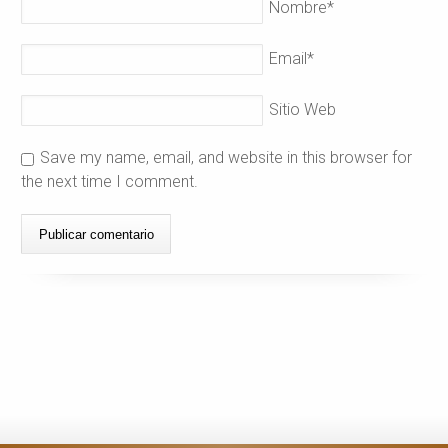
Nombre
*
Email
*
Sitio Web
Save my name, email, and website in this browser for
the next time I comment.