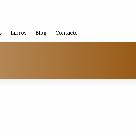
s
Libros
Blog
Contacto